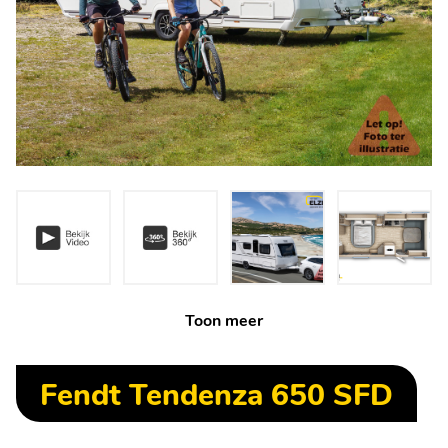
Toon meer
Fendt Tendenza 650 SFD