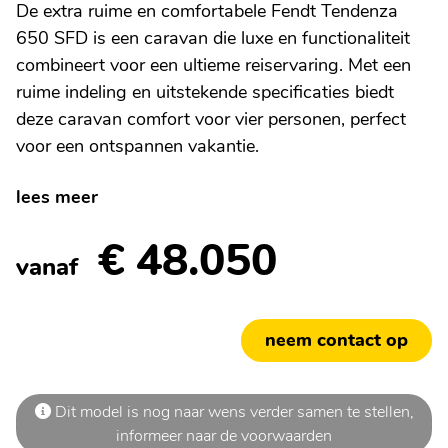
De extra ruime en comfortabele Fendt Tendenza
650 SFD is een caravan die luxe en functionaliteit
combineert voor een ultieme reiservaring. Met een
ruime indeling en uitstekende specificaties biedt
deze caravan comfort voor vier personen, perfect
voor een ontspannen vakantie.
lees meer
€ 48.050
vanaf
neem contact op
Dit model is nog naar wens verder samen te stellen,
informeer naar de voorwaarden