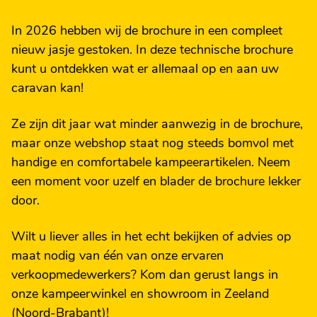
In 2026 hebben wij de brochure in een compleet
nieuw jasje gestoken. In deze technische brochure
kunt u ontdekken wat er allemaal op en aan uw
caravan kan!
Ze zijn dit jaar wat minder aanwezig in de brochure,
maar onze webshop staat nog steeds bomvol met
handige en comfortabele kampeerartikelen. Neem
een moment voor uzelf en blader de brochure lekker
door.
Wilt u liever alles in het echt bekijken of advies op
maat nodig van één van onze ervaren
verkoopmedewerkers? Kom dan gerust langs in
onze kampeerwinkel en showroom in Zeeland
(Noord-Brabant)!