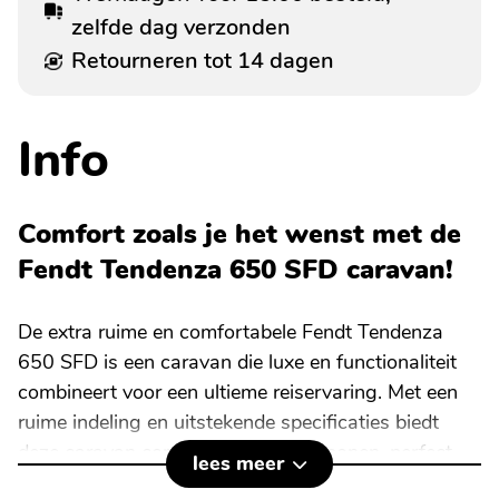
zelfde dag verzonden
Retourneren tot 14 dagen
Info
Comfort zoals je het wenst met de
Fendt Tendenza 650 SFD caravan!
De extra ruime en comfortabele Fendt Tendenza
650 SFD is een caravan die luxe en functionaliteit
combineert voor een ultieme reiservaring. Met een
ruime indeling en uitstekende specificaties biedt
deze caravan comfort voor vier personen, perfect
lees meer
voor een ontspannen vakantie.