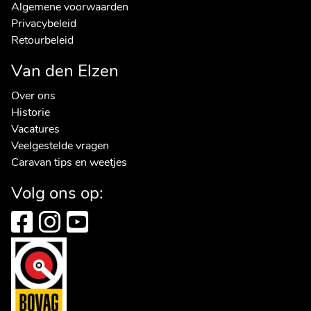
Algemene voorwaarden
Privacybeleid
Retourbeleid
Van den Elzen
Over ons
Historie
Vacatures
Veelgestelde vragen
Caravan tips en weetjes
Volg ons op: