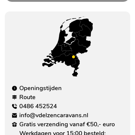
Openingstijden
Route
0486 452524
info@vdelzencaravans.nl
Gratis verzending vanaf €50,- euro
Werkdagen voor 15:00 besteld;