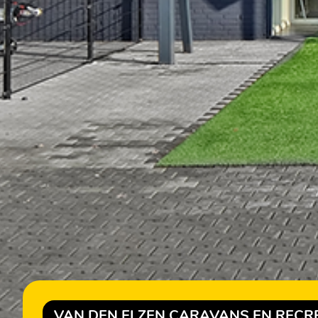
VAN DEN ELZEN CARAVANS EN RECR