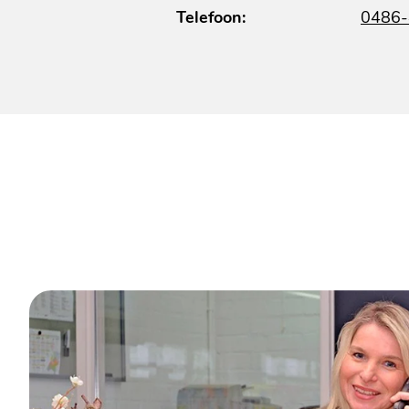
Telefoon:
0486