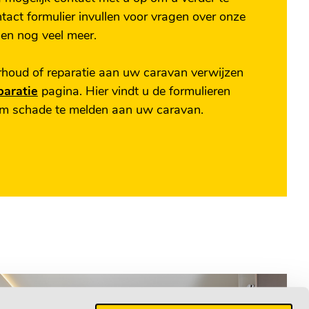
act formulier invullen voor vragen over onze
en nog veel meer.
houd of reparatie aan uw caravan verwijzen
paratie
pagina. Hier vindt u de formulieren
om schade te melden aan uw caravan.