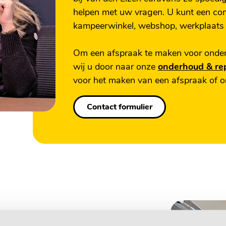
helpen met uw vragen. U kunt een cont
kampeerwinkel, webshop, werkplaats 
Om een afspraak te maken voor onder
wij u door naar onze
onderhoud & re
voor het maken van een afspraak of 
Contact formulier