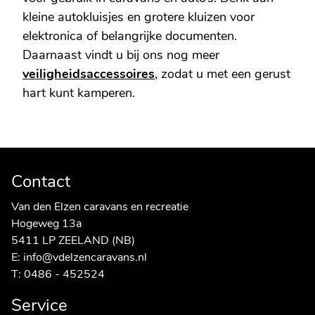
kleine autokluisjes en grotere kluizen voor
elektronica of belangrijke documenten.
Daarnaast vindt u bij ons nog meer
veiligheidsaccessoires
, zodat u met een gerust
hart kunt kamperen.
Contact
Van den Elzen caravans en recreatie
Hogeweg 13a
5411 LP ZEELAND (NB)
E:
info@vdelzencaravans.nl
T:
0486 - 452524
Service