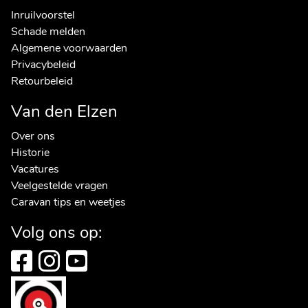
Inruilvoorstel
Schade melden
Algemene voorwaarden
Privacybeleid
Retourbeleid
Van den Elzen
Over ons
Historie
Vacatures
Veelgestelde vragen
Caravan tips en weetjes
Volg ons op: