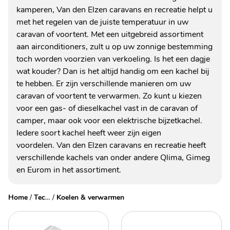
kamperen, Van den Elzen caravans en recreatie helpt u
met het regelen van de juiste temperatuur in uw
caravan of voortent. Met een uitgebreid assortiment
aan airconditioners, zult u op uw zonnige bestemming
toch worden voorzien van verkoeling. Is het een dagje
wat kouder? Dan is het altijd handig om een kachel bij
te hebben. Er zijn verschillende manieren om uw
caravan of voortent te verwarmen. Zo kunt u kiezen
voor een gas- of dieselkachel vast in de caravan of
camper, maar ook voor een elektrische bijzetkachel.
Iedere soort kachel heeft weer zijn eigen
voordelen. Van den Elzen caravans en recreatie heeft
verschillende kachels van onder andere Qlima, Gimeg
en Eurom in het assortiment.
Home
/
Technische accessoires
/
Koelen & verwarmen