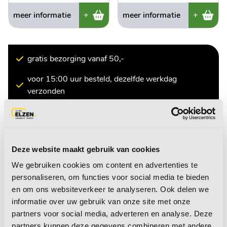
meer informatie
+
meer informatie
+
gratis bezorging vanaf 50,-
voor 15:00 uur besteld, dezelfde werkdag
verzonden
10.000+ producten op voorraad
Deze website maakt gebruik van cookies
We gebruiken cookies om content en advertenties te
personaliseren, om functies voor social media te bieden
en om ons websiteverkeer te analyseren. Ook delen we
informatie over uw gebruik van onze site met onze
partners voor social media, adverteren en analyse. Deze
partners kunnen deze gegevens combineren met andere