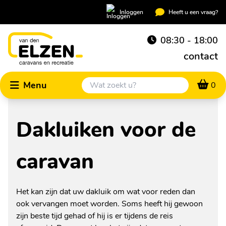
Inloggen
Heeft u een vraag?
08:30 - 18:00
contact
Menu
0
Dakluiken voor de
caravan
Het kan zijn dat uw dakluik om wat voor reden dan
ook vervangen moet worden. Soms heeft hij gewoon
zijn beste tijd gehad of hij is er tijdens de reis