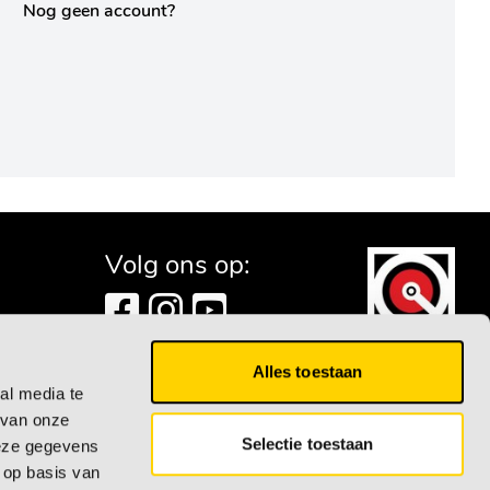
Nog geen account?
Volg ons op:
Alles toestaan
al media te
 van onze
Selectie toestaan
deze gegevens
 op basis van