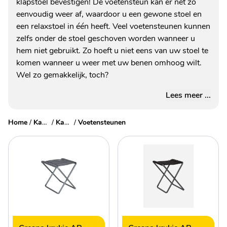
klapstoel bevestigen! De voetensteun kan er net zo
eenvoudig weer af, waardoor u een gewone stoel en
een relaxstoel in één heeft. Veel voetensteunen kunnen
zelfs onder de stoel geschoven worden wanneer u
hem niet gebruikt. Zo hoeft u niet eens van uw stoel te
komen wanneer u weer met uw benen omhoog wilt.
Wel zo gemakkelijk, toch?
Lees meer ...
Home
/
Kampeermeubelen
/
Kampeerstoelen
/
Voetensteunen