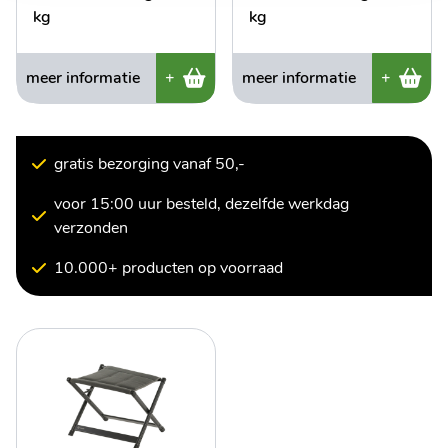
kg
kg
meer informatie
+
meer informatie
+
gratis bezorging vanaf 50,-
voor 15:00 uur besteld, dezelfde werkdag
verzonden
10.000+ producten op voorraad