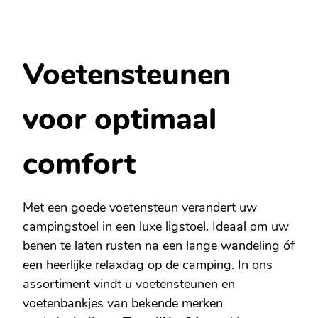
Voetensteunen
voor optimaal
comfort
Met een goede voetensteun verandert uw
campingstoel in een luxe ligstoel. Ideaal om uw
benen te laten rusten na een lange wandeling óf
een heerlijke relaxdag op de camping. In ons
assortiment vindt u voetensteunen en
voetenbankjes van bekende merken