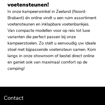
voetensteunen!
In onze kampeerwinkel in Zeeland (Noord-
Brabant) én online vindt u een ruim assortiment
voetensteunen en inklapbare voetenbankjes.
Van compacte modellen voor op reis tot luxe
varianten die perfect passen bij onze
kampeerstoelen. Zo stelt u eenvoudig uw ideale
stoel met bijpassende voetensteun samen. Kom
langs in onze showroom of bestel direct online
en geniet ook van maximaal comfort op de
camping!
Contact