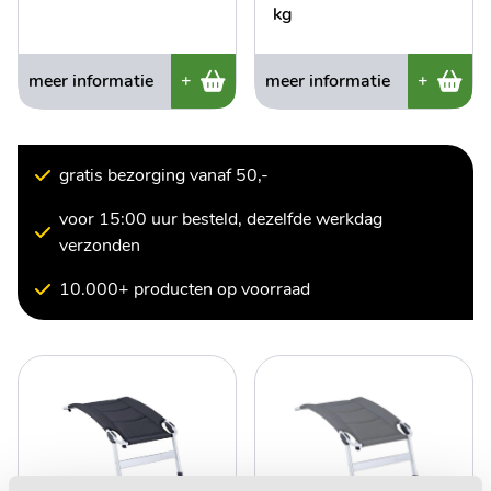
kg
meer informatie
+
meer informatie
+
gratis bezorging vanaf 50,-
voor 15:00 uur besteld, dezelfde werkdag
verzonden
10.000+ producten op voorraad