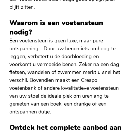
blijft zitten.
Waarom is een voetensteun
nodig?
Een voetensteun is geen luxe, maar pure
ontspanning... Door uw benen iets omhoog te
leggen, verbetert u de doorbloeding en
voorkomt u vermoeide benen. Zeker na een dag
fietsen, wandelen of zwemmen merkt u snel het
verschil. Bovendien maakt een Crespo
voetenbank of andere kwalitatieve voetensteun
van uw stoel de ideale plek om urenlang te
genieten van een boek, een drankje of een
ontspannen dutje.
Ontdek het complete aanbod aan