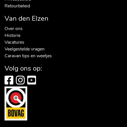
Retourbeleid
Van den Elzen
Over ons
Historie
Vacatures
Veelgestelde vragen
Caravan tips en weetjes
Volg ons op: