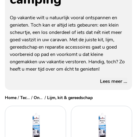
Op vakantie wilt u natuurlijk vooral ontspannen en
genieten. Toch kan er altijd iets gebeuren: een klein
scheurtje, een los onderdeel of iets dat nét niet meer
goed vastzit in uw caravan. Met de juiste kit, lijm,
gereedschap en reparatie accessoires gaat u goed
voorbereid op pad en voorkomt u dat kleine
ongemakken uw vakantie verstoren. Handig, toch? Zo
heeft u meer tijd over om écht te genieten!
Lees meer ...
Home
/
Technische accessoires
/
Onderhoud
/
Lijm, kit & gereedschap