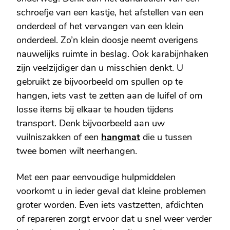
schroefje van een kastje, het afstellen van een
onderdeel of het vervangen van een klein
onderdeel. Zo’n klein doosje neemt overigens
nauwelijks ruimte in beslag. Ook karabijnhaken
zijn veelzijdiger dan u misschien denkt. U
gebruikt ze bijvoorbeeld om spullen op te
hangen, iets vast te zetten aan de luifel of om
losse items bij elkaar te houden tijdens
transport. Denk bijvoorbeeld aan uw
vuilniszakken of een
hangmat
die u tussen
twee bomen wilt neerhangen.
Met een paar eenvoudige hulpmiddelen
voorkomt u in ieder geval dat kleine problemen
groter worden. Even iets vastzetten, afdichten
of repareren zorgt ervoor dat u snel weer verder