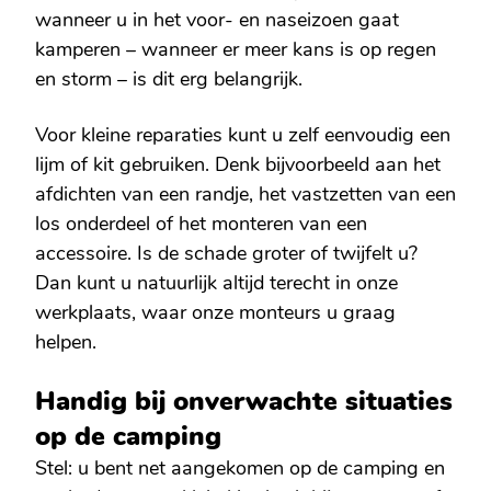
wanneer u in het voor- en naseizoen gaat
kamperen – wanneer er meer kans is op regen
en storm – is dit erg belangrijk.
Voor kleine reparaties kunt u zelf eenvoudig een
lijm of kit gebruiken. Denk bijvoorbeeld aan het
afdichten van een randje, het vastzetten van een
los onderdeel of het monteren van een
accessoire. Is de schade groter of twijfelt u?
Dan kunt u natuurlijk altijd terecht in onze
werkplaats, waar onze monteurs u graag
helpen.
Handig bij onverwachte situaties
op de camping
Stel: u bent net aangekomen op de camping en