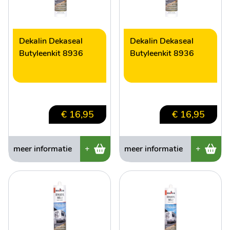
Dekalin Dekaseal
Dekalin Dekaseal
Butyleenkit 8936
Butyleenkit 8936
€ 16,95
€ 16,95
meer informatie
+
meer informatie
+