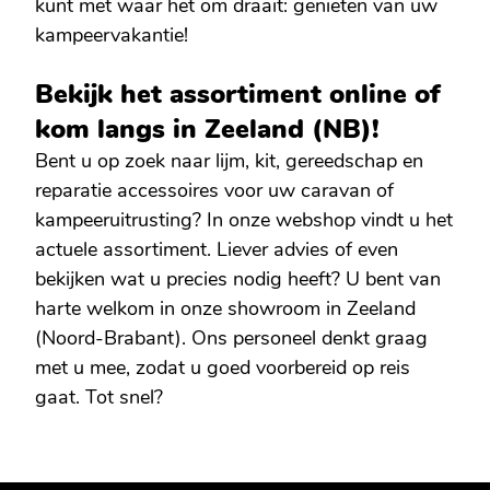
kunt met waar het om draait: genieten van uw
kampeervakantie!
Bekijk het assortiment online of
kom langs in Zeeland (NB)!
Bent u op zoek naar lijm, kit, gereedschap en
reparatie accessoires voor uw caravan of
kampeeruitrusting? In onze webshop vindt u het
actuele assortiment. Liever advies of even
bekijken wat u precies nodig heeft? U bent van
harte welkom in onze showroom in Zeeland
(Noord-Brabant). Ons personeel denkt graag
met u mee, zodat u goed voorbereid op reis
gaat. Tot snel?