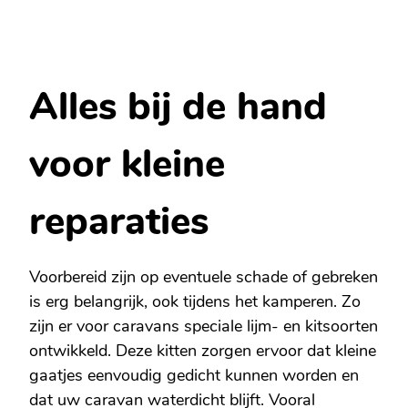
Alles bij de hand
voor kleine
reparaties
Voorbereid zijn op eventuele schade of gebreken
is erg belangrijk, ook tijdens het kamperen. Zo
zijn er voor caravans speciale lijm- en kitsoorten
ontwikkeld. Deze kitten zorgen ervoor dat kleine
gaatjes eenvoudig gedicht kunnen worden en
dat uw caravan waterdicht blijft. Vooral