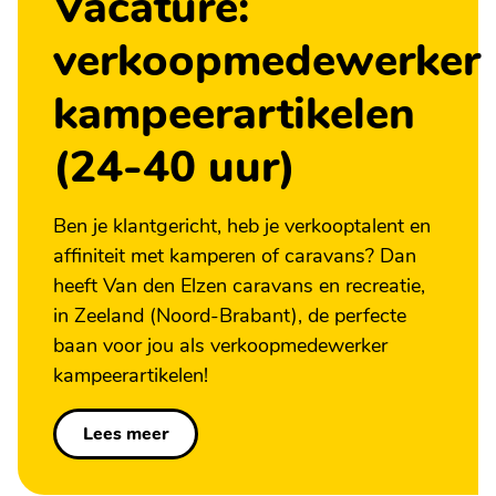
Vacature:
verkoopmedewerker
kampeerartikelen
(24-40 uur)
Ben je klantgericht, heb je verkooptalent en
affiniteit met kamperen of caravans? Dan
heeft Van den Elzen caravans en recreatie,
in Zeeland (Noord-Brabant), de perfecte
baan voor jou als verkoopmedewerker
kampeerartikelen!
Lees meer