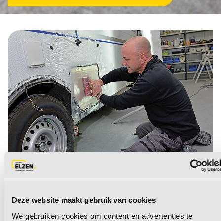
Deze website maakt gebruik van cookies
Vacature:
We gebruiken cookies om content en advertenties te