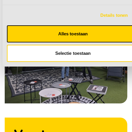
Details tonen
Alles toestaan
Selectie toestaan