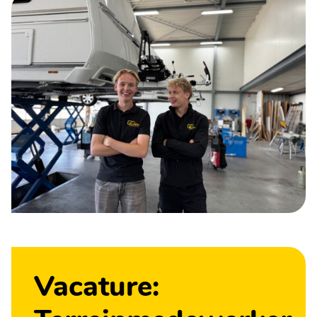
Vacature: