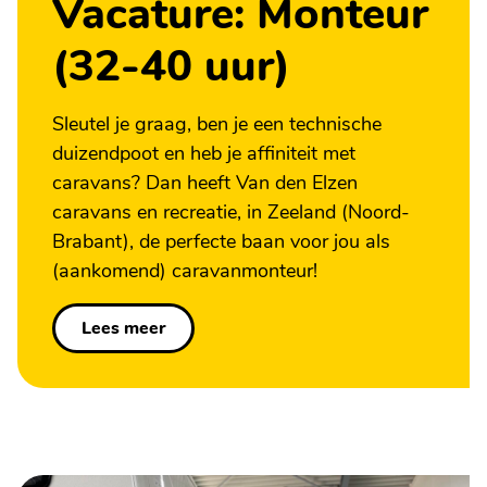
Vacature: Monteur
(32-40 uur)
Sleutel je graag, ben je een technische
duizendpoot en heb je affiniteit met
caravans? Dan heeft Van den Elzen
caravans en recreatie, in Zeeland (Noord-
Brabant), de perfecte baan voor jou als
(aankomend) caravanmonteur!
Lees meer