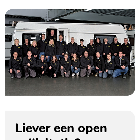
Liever een open