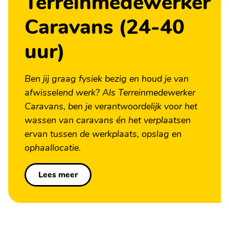
Terreinmedewerker
Caravans (24-40
uur)
Ben jij graag fysiek bezig en houd je van
afwisselend werk? Als Terreinmedewerker
Caravans, ben je verantwoordelijk voor het
wassen van caravans én het verplaatsen
ervan tussen de werkplaats, opslag en
ophaallocatie.
Lees meer