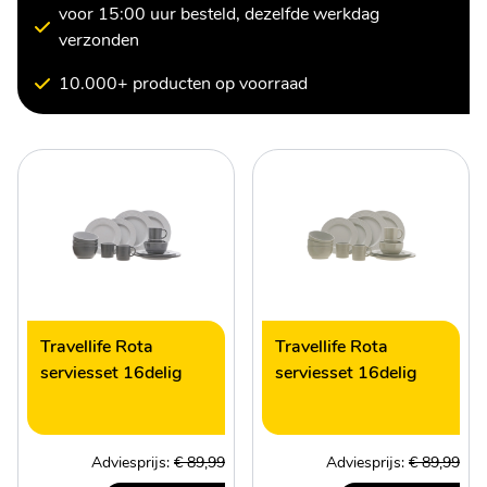
voor 15:00 uur besteld, dezelfde werkdag
verzonden
10.000+ producten op voorraad
Travellife Rota
Travellife Rota
serviesset 16delig
serviesset 16delig
Adviesprijs:
€ 89,99
Adviesprijs:
€ 89,99