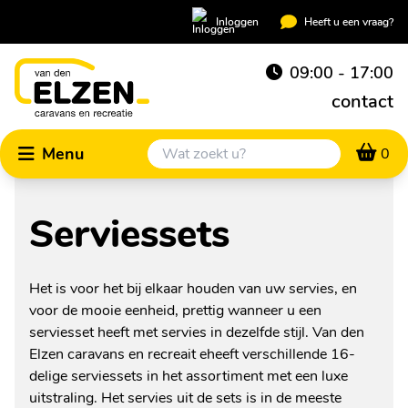
Inloggen
Heeft u een vraag?
09:00 - 17:00
contact
Menu
0
Serviessets
Het is voor het bij elkaar houden van uw servies, en
voor de mooie eenheid, prettig wanneer u een
serviesset heeft met servies in dezelfde stijl. Van den
Elzen caravans en recreait eheeft verschillende 16-
delige serviessets in het assortiment met een luxe
uitstraling. Het servies uit de sets is in de meeste