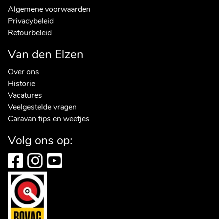
Algemene voorwaarden
Privacybeleid
Retourbeleid
Van den Elzen
Over ons
Historie
Vacatures
Veelgestelde vragen
Caravan tips en weetjes
Volg ons op: