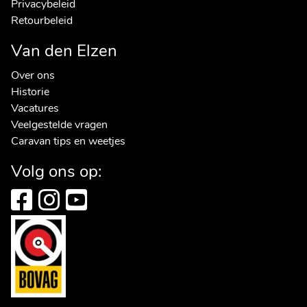
Privacybeleid
Retourbeleid
Van den Elzen
Over ons
Historie
Vacatures
Veelgestelde vragen
Caravan tips en weetjes
Volg ons op: