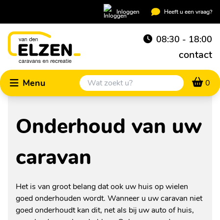
Inloggen
Heeft u een vraag?
08:30 - 18:00
contact
Menu
0
Onderhoud van uw
caravan
Het is van groot belang dat ook uw huis op wielen
goed onderhouden wordt. Wanneer u uw caravan niet
goed onderhoudt kan dit, net als bij uw auto of huis,