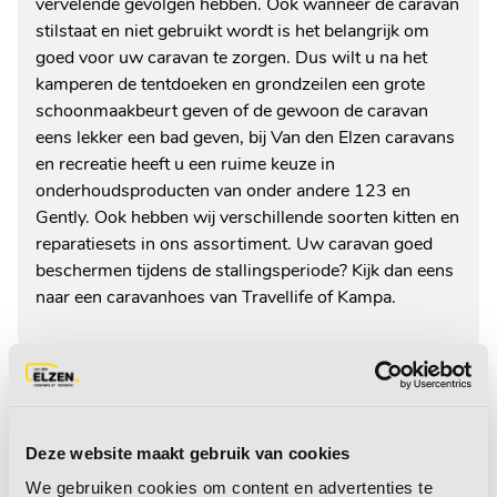
vervelende gevolgen hebben. Ook wanneer de caravan
stilstaat en niet gebruikt wordt is het belangrijk om
goed voor uw caravan te zorgen. Dus wilt u na het
kamperen de tentdoeken en grondzeilen een grote
schoonmaakbeurt geven of de gewoon de caravan
eens lekker een bad geven, bij Van den Elzen caravans
en recreatie heeft u een ruime keuze in
onderhoudsproducten van onder andere 123 en
Gently. Ook hebben wij verschillende soorten kitten en
reparatiesets in ons assortiment. Uw caravan goed
beschermen tijdens de stallingsperiode? Kijk dan eens
naar een caravanhoes van Travellife of Kampa.
Home
/
Technische accessoires
/
Onderhoud
Deze website maakt gebruik van cookies
We gebruiken cookies om content en advertenties te