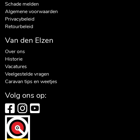
Schade melden
Algemene voorwaarden
Privacybeleid
Retourbeleid
Van den Elzen
Over ons
Historie
Vacatures
Veelgestelde vragen
Caravan tips en weetjes
Volg ons op: