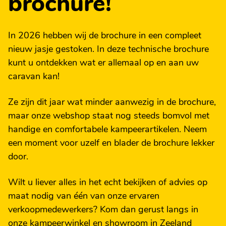
brochure!
In 2026 hebben wij de brochure in een compleet
nieuw jasje gestoken. In deze technische brochure
kunt u ontdekken wat er allemaal op en aan uw
caravan kan!
Ze zijn dit jaar wat minder aanwezig in de brochure,
maar onze webshop staat nog steeds bomvol met
handige en comfortabele kampeerartikelen. Neem
een moment voor uzelf en blader de brochure lekker
door.
Wilt u liever alles in het echt bekijken of advies op
maat nodig van één van onze ervaren
verkoopmedewerkers? Kom dan gerust langs in
onze kampeerwinkel en showroom in Zeeland