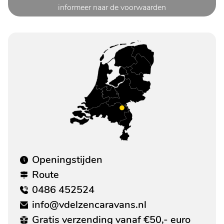
informeer naar de voorwaarden
Openingstijden
Route
0486 452524
info@vdelzencaravans.nl
Gratis verzending vanaf €50,- euro