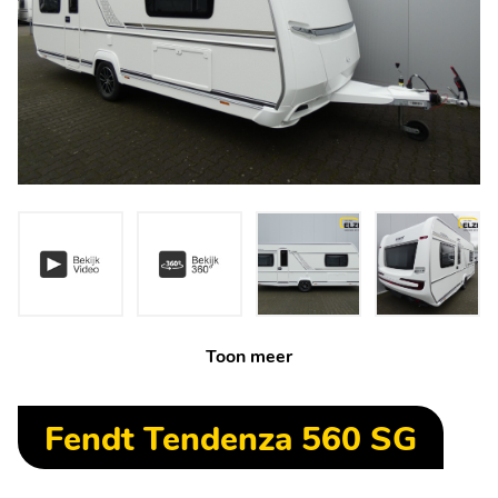
Toon meer
Fendt Tendenza 560 SG