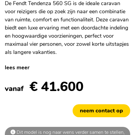
De Fendt Tendenza 560 SG is de ideale caravan
voor reizigers die op zoek zijn naar een combinatie
van ruimte, comfort en functionaliteit. Deze caravan
biedt een luxe ervaring met een doordachte indeling
en hoogwaardige voorzieningen, perfect voor
maximaal vier personen, voor zowel korte uitstapjes
als langere vakanties.
lees meer
€ 41.600
vanaf
neem contact op
Dit model is nog naar wens verder samen te stellen,