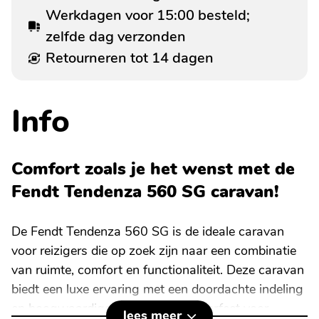
Werkdagen voor 15:00 besteld;
zelfde dag verzonden
Retourneren tot 14 dagen
Info
Comfort zoals je het wenst met de
Fendt Tendenza 560 SG caravan!
De Fendt Tendenza 560 SG is de ideale caravan
voor reizigers die op zoek zijn naar een combinatie
van ruimte, comfort en functionaliteit. Deze caravan
biedt een luxe ervaring met een doordachte indeling
en hoogwaardige voorzieningen, perfect voor
lees meer