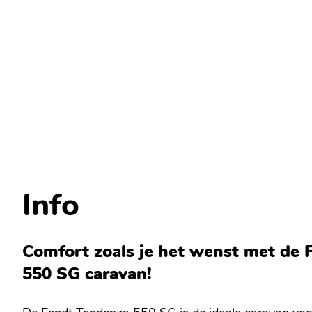
Info
Comfort zoals je het wenst met de
550 SG caravan!