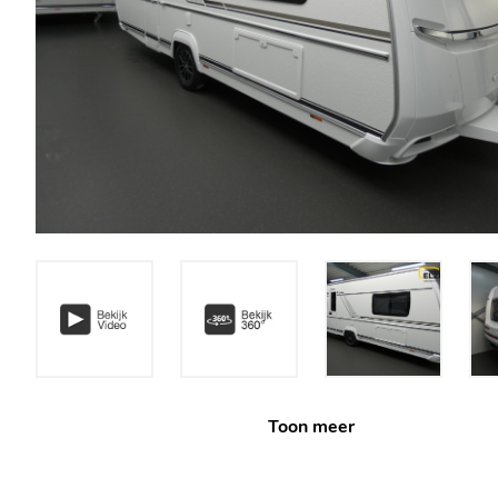
Toon meer