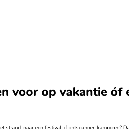
n voor op vakantie óf 
et strand, naar een festival of ontspannen kamperen? 