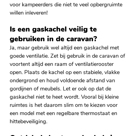
voor kampeerders die niet te veel opbergruimte
willen inleveren!
Is een gaskachel veilig te
gebruiken in de caravan?
Ja, maar gebruik wel altijd een gaskachel met
goede ventilatie. Zet bij gebruik in de caravan of
voortent altijd een raam of ventilatierooster
open. Plaats de kachel op een stabiele, vlakke
ondergrond en houd voldoende afstand van
gordijnen of meubels. Let er ook op dat de
gaskachel niet te heet wordt. Vooral bij kleine
ruimtes is het daarom slim om te kiezen voor
een model met een regelbare thermostaat en
hittebeveiliging.