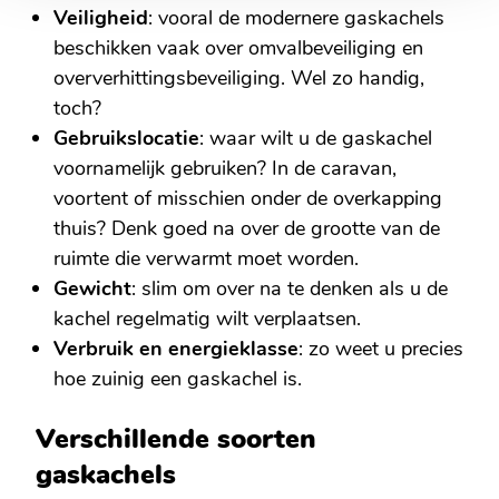
Veiligheid
: vooral de modernere gaskachels
beschikken vaak over omvalbeveiliging en
oververhittingsbeveiliging. Wel zo handig,
toch?
Gebruikslocatie
: waar wilt u de gaskachel
voornamelijk gebruiken? In de caravan,
voortent of misschien onder de overkapping
thuis? Denk goed na over de grootte van de
ruimte die verwarmt moet worden.
Gewicht
: slim om over na te denken als u de
kachel regelmatig wilt verplaatsen.
Verbruik en energieklasse
: zo weet u precies
hoe zuinig een gaskachel is.
Verschillende soorten
gaskachels