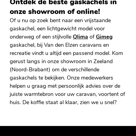
Ontdek de beste gaskachels in
onze showroom of online!
Of u nu op zoek bent naar een vrijstaande
gaskachel, een lichtgewicht model voor
onderweg of een stijlvolle
Qlima
of
Gimeg
gaskachel, bij Van den Elzen caravans en
recreatie vindt u altijd een passend model. Kom
gerust langs in onze showroom in Zeeland
(Noord-Brabant) om de verschillende
gaskachels te bekijken. Onze medewerkers
helpen u graag met persoonlijk advies over de
juiste warmtebron voor uw caravan, voortent of
huis. De koffie staat al klaar, zien we u snel?