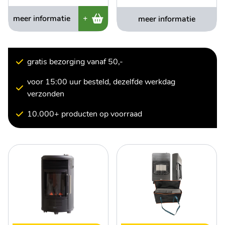
meer informatie
+
meer informatie
gratis bezorging vanaf 50,-
voor 15:00 uur besteld, dezelfde werkdag
verzonden
10.000+ producten op voorraad