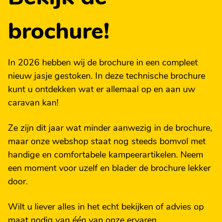
brochure!
In 2026 hebben wij de brochure in een compleet
nieuw jasje gestoken. In deze technische brochure
kunt u ontdekken wat er allemaal op en aan uw
caravan kan!
Ze zijn dit jaar wat minder aanwezig in de brochure,
maar onze webshop staat nog steeds bomvol met
handige en comfortabele kampeerartikelen. Neem
een moment voor uzelf en blader de brochure lekker
door.
Wilt u liever alles in het echt bekijken of advies op
maat nodig van één van onze ervaren