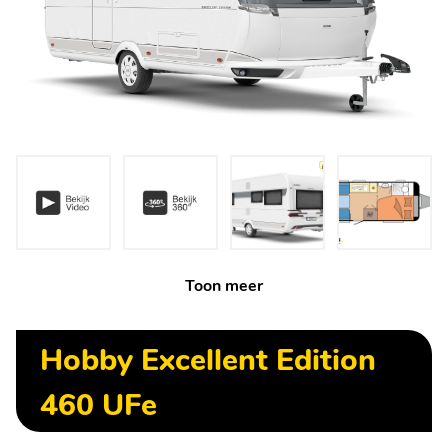
Toon meer
Hobby Excellent Edition
460 UFe