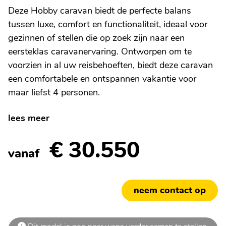
Deze Hobby caravan biedt de perfecte balans
tussen luxe, comfort en functionaliteit, ideaal voor
gezinnen of stellen die op zoek zijn naar een
eersteklas caravanervaring. Ontworpen om te
voorzien in al uw reisbehoeften, biedt deze caravan
een comfortabele en ontspannen vakantie voor
maar liefst 4 personen.
lees meer
€ 30.550
vanaf
neem contact op