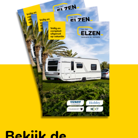
Bekijk de