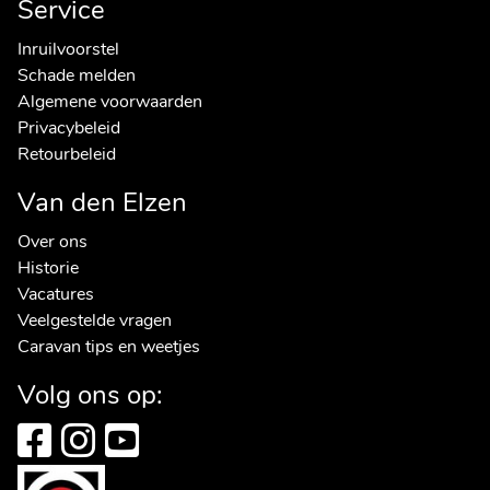
Service
Inruilvoorstel
Schade melden
Algemene voorwaarden
Privacybeleid
Retourbeleid
Van den Elzen
Over ons
Historie
Vacatures
Veelgestelde vragen
Caravan tips en weetjes
Volg ons op: