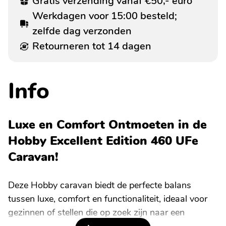
Gratis verzending vanaf €50,- euro
Werkdagen voor 15:00 besteld;
zelfde dag verzonden
Retourneren tot 14 dagen
Info
Luxe en Comfort Ontmoeten in de
Hobby Excellent Edition 460 UFe
Caravan!
Deze Hobby caravan biedt de perfecte balans
tussen luxe, comfort en functionaliteit, ideaal voor
gezinnen of stellen die op zoek zijn naar een