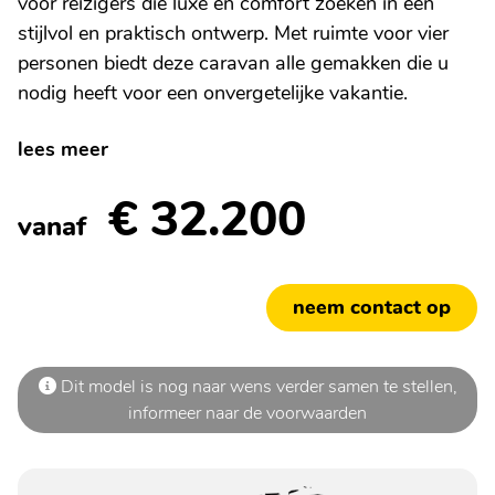
voor reizigers die luxe en comfort zoeken in een
stijlvol en praktisch ontwerp. Met ruimte voor vier
personen biedt deze caravan alle gemakken die u
nodig heeft voor een onvergetelijke vakantie.
lees meer
€ 32.200
vanaf
neem contact op
Dit model is nog naar wens verder samen te stellen,
informeer naar de voorwaarden