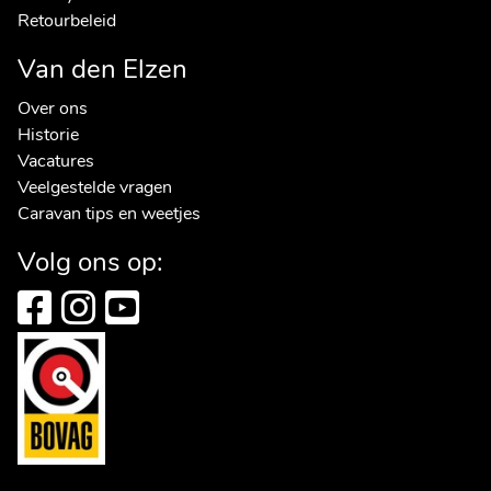
Retourbeleid
Van den Elzen
Over ons
Historie
Vacatures
Veelgestelde vragen
Caravan tips en weetjes
Volg ons op: