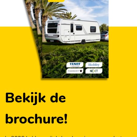
Bekijk de
brochure!