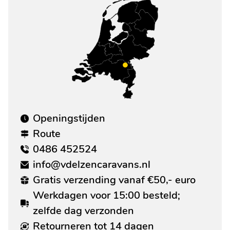
Openingstijden
Route
0486 452524
info@vdelzencaravans.nl
Gratis verzending vanaf €50,- euro
Werkdagen voor 15:00 besteld;
zelfde dag verzonden
Retourneren tot 14 dagen