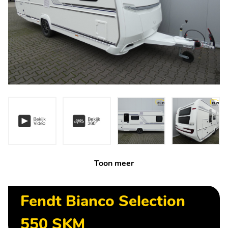
Toon meer
Fendt Bianco Selection
550 SKM