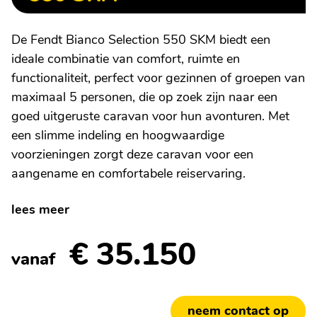
De Fendt Bianco Selection 550 SKM biedt een
ideale combinatie van comfort, ruimte en
functionaliteit, perfect voor gezinnen of groepen van
maximaal 5 personen, die op zoek zijn naar een
goed uitgeruste caravan voor hun avonturen. Met
een slimme indeling en hoogwaardige
voorzieningen zorgt deze caravan voor een
aangename en comfortabele reiservaring.
lees meer
€ 35.150
vanaf
neem contact op