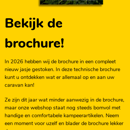
Bekijk de
brochure!
In 2026 hebben wij de brochure in een compleet
nieuw jasje gestoken. In deze technische brochure
kunt u ontdekken wat er allemaal op en aan uw
caravan kan!
Ze zijn dit jaar wat minder aanwezig in de brochure,
maar onze webshop staat nog steeds bomvol met
handige en comfortabele kampeerartikelen. Neem
een moment voor uzelf en blader de brochure lekker