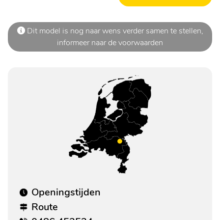
Dit model is nog naar wens verder samen te stellen,
informeer naar de voorwaarden
Openingstijden
Route