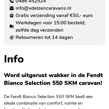
0486 452524
info@vdelzencaravans.nl
Gratis verzending vanaf €50,- euro
Werkdagen voor 15:00 besteld;
zelfde dag verzonden
Retourneren tot 14 dagen
Info
Word uitgerust wakker in de Fendt
Bianco Selection 550 SKM caravan!
De Fendt Bianco Selection 550 SKM biedt een
ideale combinatie van comfort, ruimte en