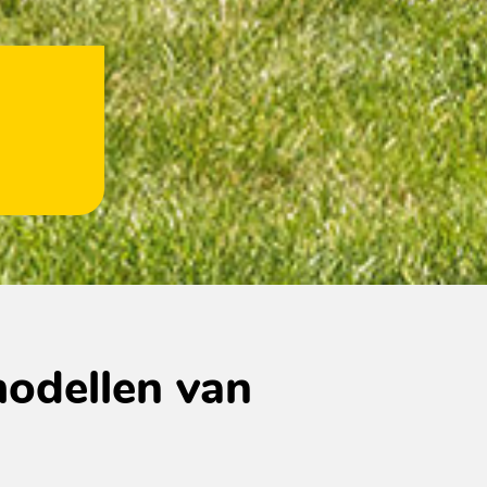
modellen van