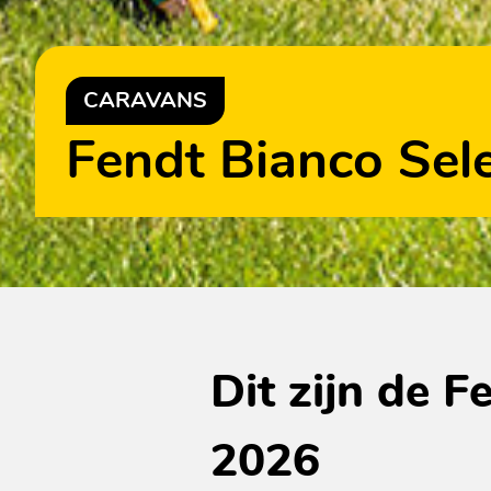
CARAVANS
Fendt Bianco Sel
Dit zijn de 
2026