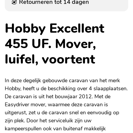
Retourneren tot 14 dagen
Hobby Excellent
455 UF. Mover,
luifel, voortent
In deze degelijk gebouwde caravan van het merk
Hobby, heeft u de beschikking over 4 slaapplaatsen.
De caravan is uit het bouwjaar 2012. Met de
Easydriver mover, waarmee deze caravan is
uitgerust, zet u de caravan snel en eenvoudig op
zijn plek. Door het serviceluik zijn uw
kampeerspullen ook van buitenaf makkelijk