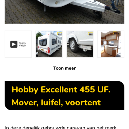
Toon meer
Hobby Excellent 455 UF.
Mover, luifel, voortent
In deze degelijk gebouwde caravan van het merk