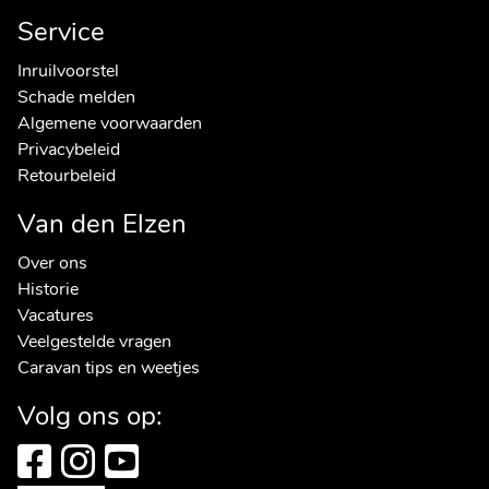
Service
Inruilvoorstel
Schade melden
Algemene voorwaarden
Privacybeleid
Retourbeleid
Van den Elzen
Over ons
Historie
Vacatures
Veelgestelde vragen
Caravan tips en weetjes
Volg ons op: