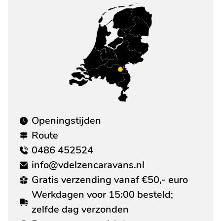
Openingstijden
Route
0486 452524
info@vdelzencaravans.nl
Gratis verzending vanaf €50,- euro
Werkdagen voor 15:00 besteld;
zelfde dag verzonden