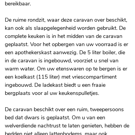
bereikbaar.
De ruime rondzit, waar deze caravan over beschikt,
kan ook als slaapgelegenheid worden gebruikt. De
complete keuken is in het midden van de caravan
geplaatst. Voor het opbergen van uw voorraad is er
een apothekerskast aanwezig. De 5 liter boiler, die
in de caravan is ingebouwd, voorziet u snel van
warm water. Om uw etenswaren op te bergen is er
een koelkast (115 liter) met vriescompartiment
ingebouwd. De ladekast biedt u een fraaie
bergplaats voor al uw keukenspulletjes.
De caravan beschikt over een ruim, tweepersoons
bed dat dwars is geplaatst. Om u van een
welverdiende nachtrust te laten genieten, hebben de
bedden niet alleen lattenbodems, maar ook