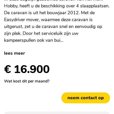
Hobby, heeft u de beschikking over 4 slaapplaatsen.
De caravan is uit het bouwjaar 2012. Met de
Easydriver mover, waarmee deze caravan is
uitgerust, zet u de caravan snel en eenvoudig op
zijn plek. Door het serviceluik zijn uw
kampeerspullen ook van bui...
lees meer
€ 16.900
Wat kost dit per maand?
neem contact op