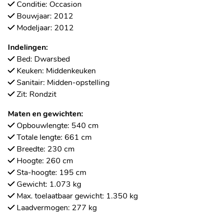
Conditie: Occasion
Bouwjaar: 2012
Modeljaar: 2012
Indelingen:
Bed: Dwarsbed
Keuken: Middenkeuken
Sanitair: Midden-opstelling
Zit: Rondzit
Maten en gewichten:
Opbouwlengte: 540 cm
Totale lengte: 661 cm
Breedte: 230 cm
Hoogte: 260 cm
Sta-hoogte: 195 cm
Gewicht: 1.073 kg
Max. toelaatbaar gewicht: 1.350 kg
Laadvermogen: 277 kg