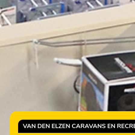
VAN DEN ELZEN CARAVANS EN RECR