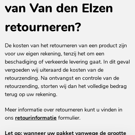
van Van den Elzen
retourneren?
De kosten van het retourneren van een product zijn
voor uw eigen rekening, tenzij het om een
beschadiging of verkeerde levering gaat. In dit geval
vergoeden wij uiteraard de kosten van de
retourzending. Na ontvangst en controle van de
retourzending, storten wij dan het volledige bedrag
terug op uw rekening.
Meer informatie over retourneren kunt u vinden in
ons
retourinformatie
formulier.
Let op: wanneer uw pakket vanwege de grootte