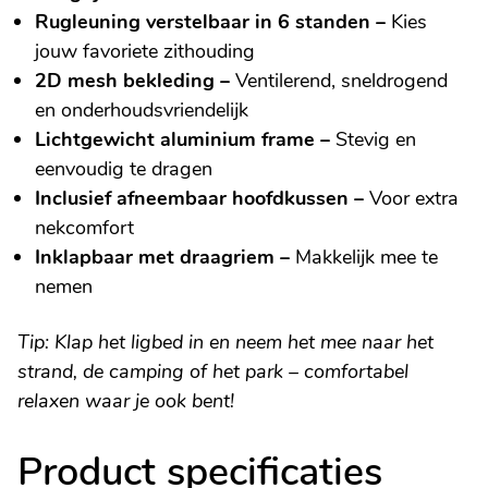
Rugleuning verstelbaar in 6 standen –
Kies
jouw favoriete zithouding
2D mesh bekleding –
Ventilerend, sneldrogend
en onderhoudsvriendelijk
Lichtgewicht aluminium frame –
Stevig en
eenvoudig te dragen
Inclusief afneembaar hoofdkussen –
Voor extra
nekcomfort
Inklapbaar met draagriem –
Makkelijk mee te
nemen
Tip: Klap het ligbed in en neem het mee naar het
strand, de camping of het park – comfortabel
relaxen waar je ook bent!
Product specificaties