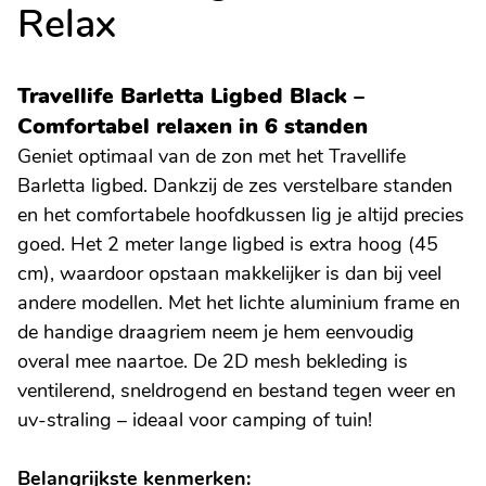
Relax
Travellife Barletta Ligbed Black –
Comfortabel relaxen in 6 standen
Geniet optimaal van de zon met het Travellife
Barletta ligbed. Dankzij de zes verstelbare standen
en het comfortabele hoofdkussen lig je altijd precies
goed. Het 2 meter lange ligbed is extra hoog (45
cm), waardoor opstaan makkelijker is dan bij veel
andere modellen. Met het lichte aluminium frame en
de handige draagriem neem je hem eenvoudig
overal mee naartoe. De 2D mesh bekleding is
ventilerend, sneldrogend en bestand tegen weer en
uv-straling – ideaal voor camping of tuin!
Belangrijkste kenmerken: