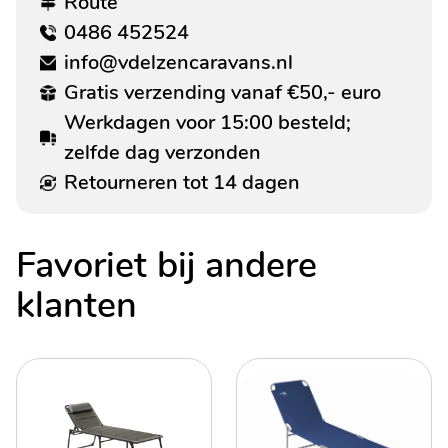
Route
0486 452524
info@vdelzencaravans.nl
Gratis verzending vanaf €50,- euro
Werkdagen voor 15:00 besteld;
zelfde dag verzonden
Retourneren tot 14 dagen
Favoriet bij andere
klanten