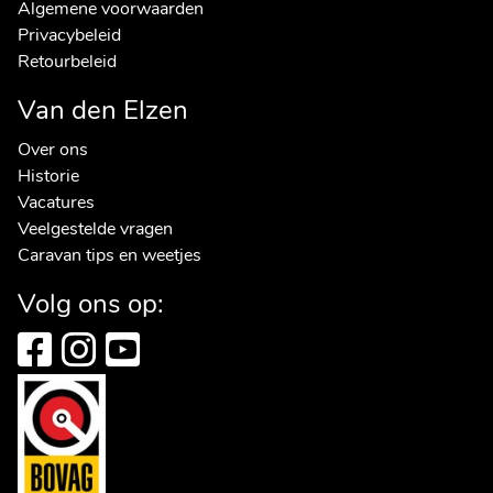
Algemene voorwaarden
Privacybeleid
Retourbeleid
Van den Elzen
Over ons
Historie
Vacatures
Veelgestelde vragen
Caravan tips en weetjes
Volg ons op: