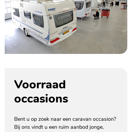
Voorraad
occasions
Bent u op zoek naar een caravan occasion?
Bij ons vindt u een ruim aanbod jonge,