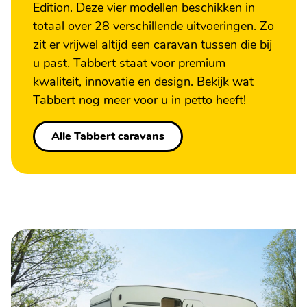
Edition. Deze vier modellen beschikken in
totaal over 28 verschillende uitvoeringen. Zo
zit er vrijwel altijd een caravan tussen die bij
u past. Tabbert staat voor premium
kwaliteit, innovatie en design. Bekijk wat
Tabbert nog meer voor u in petto heeft!
Alle Tabbert caravans