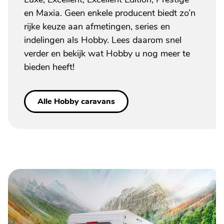
en Maxia. Geen enkele producent biedt zo’n
rijke keuze aan afmetingen, series en
indelingen als Hobby. Lees daarom snel
verder en bekijk wat Hobby u nog meer te
bieden heeft!
Alle Hobby caravans