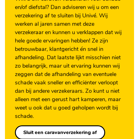
en/of diefstal? Dan adviseren wij u om een
verzekering af te sluiten bij Univé. Wij
werken al jaren samen met deze
verzekeraar en kunnen u verklappen dat wij
hele goede ervaringen hebben! Ze zijn
betrouwbaar, klantgericht én snel in
afhandeling. Dat laatste lijkt misschien niet
zo belangrijk, maar uit ervaring kunnen wij
zeggen dat de afhandeling van eventuele
schade vaak sneller en efficiënter verloopt
dan bij andere verzekeraars. Zo kunt u niet
alleen met een gerust hart kamperen, maar
weet u ook dat u goed geholpen wordt bij
schade.
Sluit een caravanverzekering af