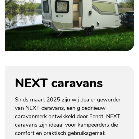
NEXT caravans
Sinds maart 2025 zijn wij dealer geworden
van NEXT caravans, een gloednieuw
caravanmerk ontwikkeld door Fendt. NEXT
caravans zijn ideaal voor kampeerders die
comfort en praktisch gebruiksgemak