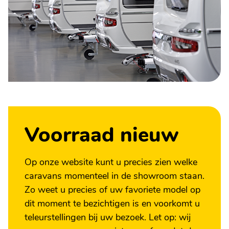
Voorraad nieuw
Op onze website kunt u precies zien welke
caravans momenteel in de showroom staan.
Zo weet u precies of uw favoriete model op
dit moment te bezichtigen is en voorkomt u
teleurstellingen bij uw bezoek. Let op: wij