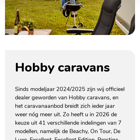
Hobby caravans
Sinds modeljaar 2024/2025 zijn wij officieel
dealer geworden van Hobby caravans, en
het caravanaanbod breidt zich ieder jaar
weer nóg meer uit. Zo heeft u in 2026 de
keuze uit 41 verschillende indelingen van 7
modellen, namelijk de Beachy, On Tour, De
Luxe, Excellent, Excellent Edition, Prestige