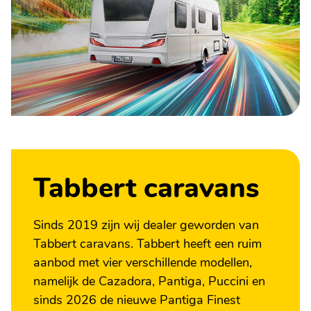
Tabbert caravans
Sinds 2019 zijn wij dealer geworden van
Tabbert caravans. Tabbert heeft een ruim
aanbod met vier verschillende modellen,
namelijk de Cazadora, Pantiga, Puccini en
sinds 2026 de nieuwe Pantiga Finest