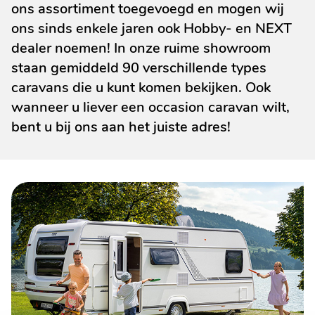
ons assortiment toegevoegd en mogen wij
ons sinds enkele jaren ook Hobby- en NEXT
dealer noemen! In onze ruime showroom
staan gemiddeld 90 verschillende types
caravans die u kunt komen bekijken. Ook
wanneer u liever een occasion caravan wilt,
bent u bij ons aan het juiste adres!