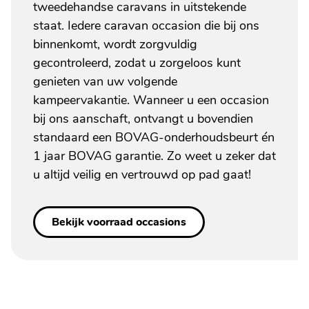
tweedehandse caravans in uitstekende
staat. Iedere caravan occasion die bij ons
binnenkomt, wordt zorgvuldig
gecontroleerd, zodat u zorgeloos kunt
genieten van uw volgende
kampeervakantie. Wanneer u een occasion
bij ons aanschaft, ontvangt u bovendien
standaard een BOVAG-onderhoudsbeurt én
1 jaar BOVAG garantie. Zo weet u zeker dat
u altijd veilig en vertrouwd op pad gaat!
Bekijk voorraad occasions