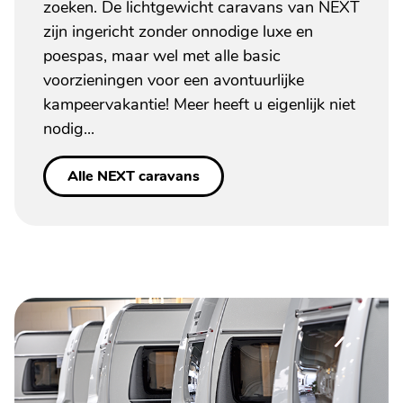
zoeken. De lichtgewicht caravans van NEXT
zijn ingericht zonder onnodige luxe en
poespas, maar wel met alle basic
voorzieningen voor een avontuurlijke
kampeervakantie! Meer heeft u eigenlijk niet
nodig...
Alle NEXT caravans