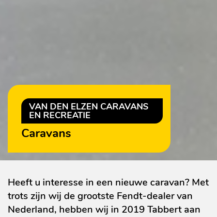
VAN DEN ELZEN CARAVANS
EN RECREATIE
Caravans
Heeft u interesse in een nieuwe caravan? Met
trots zijn wij de grootste Fendt-dealer van
Nederland, hebben wij in 2019 Tabbert aan