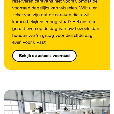
reserveren caravans niet vooraf, omdat de
voorraad dagelijks kan wisselen. Wilt u er
zeker van zijn dat de caravan die u wilt
komen bekijken er nog staat? Bel ons dan
gerust even op de dag van uw bezoek, dan
houden we 'm graag voor diezelfde dag
even voor u vast.
Bekijk de actuele voorraad