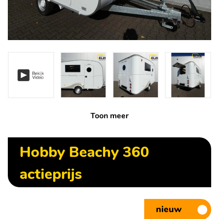
Toon meer
Hobby Beachy 360
actieprijs
nieuw