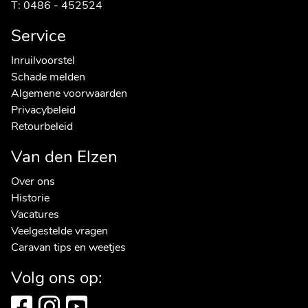
T:
0486 - 452524
Service
Inruilvoorstel
Schade melden
Algemene voorwaarden
Privacybeleid
Retourbeleid
Van den Elzen
Over ons
Historie
Vacatures
Veelgestelde vragen
Caravan tips en weetjes
Volg ons op: