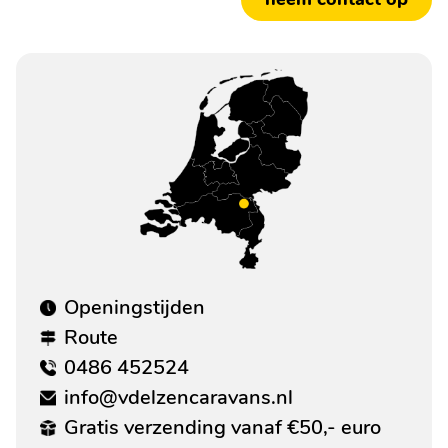
Openingstijden
Route
0486 452524
info@vdelzencaravans.nl
Gratis verzending vanaf €50,- euro