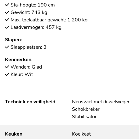
Sta-hoogte: 190 cm
Gewicht: 743 kg
Max. toelaatbaar gewicht: 1.200 kg
Laadvermogen: 457 kg
Slapen:
Slaapplaatsen: 3
Kenmerken:
Wanden: Glad
Kleur: Wit
Techniek en veiligheid
Neuswiel met disselweger
Schokbreker
Stabilisator
Keuken
Koelkast