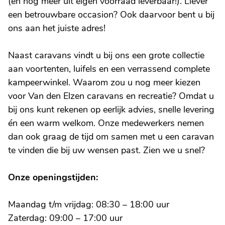
(en nóg meer uit eigen voorraad leverbaar!). Liever
een betrouwbare occasion? Ook daarvoor bent u bij
ons aan het juiste adres!
Naast caravans vindt u bij ons een grote collectie
aan voortenten, luifels en een verrassend complete
kampeerwinkel. Waarom zou u nog meer kiezen
voor Van den Elzen caravans en recreatie? Omdat u
bij ons kunt rekenen op eerlijk advies, snelle levering
én een warm welkom. Onze medewerkers nemen
dan ook graag de tijd om samen met u een caravan
te vinden die bij uw wensen past. Zien we u snel?
Onze openingstijden:
Maandag t/m vrijdag: 08:30 – 18:00 uur
Zaterdag: 09:00 – 17:00 uur