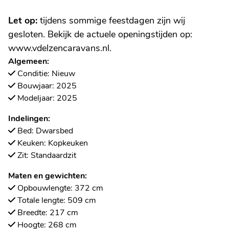
Let op:
tijdens sommige feestdagen zijn wij
gesloten. Bekijk de actuele openingstijden op:
www.vdelzencaravans.nl.
Algemeen:
Conditie: Nieuw
Bouwjaar: 2025
Modeljaar: 2025
Indelingen:
Bed: Dwarsbed
Keuken: Kopkeuken
Zit: Standaardzit
Maten en gewichten:
Opbouwlengte: 372 cm
Totale lengte: 509 cm
Breedte: 217 cm
Hoogte: 268 cm