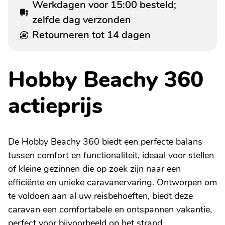
Werkdagen voor 15:00 besteld;
zelfde dag verzonden
Retourneren tot 14 dagen
Hobby Beachy 360
actieprijs
De Hobby Beachy 360 biedt een perfecte balans
tussen comfort en functionaliteit, ideaal voor stellen
of kleine gezinnen die op zoek zijn naar een
efficiënte en unieke caravanervaring. Ontworpen om
te voldoen aan al uw reisbehoeften, biedt deze
caravan een comfortabele en ontspannen vakantie,
perfect voor bijvoorbeeld op het strand.