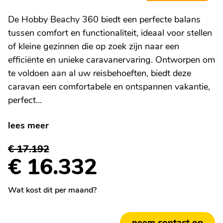
De Hobby Beachy 360 biedt een perfecte balans
tussen comfort en functionaliteit, ideaal voor stellen
of kleine gezinnen die op zoek zijn naar een
efficiënte en unieke caravanervaring. Ontworpen om
te voldoen aan al uw reisbehoeften, biedt deze
caravan een comfortabele en ontspannen vakantie,
perfect...
lees meer
€ 17.192
€ 16.332
Wat kost dit per maand?
neem contact op