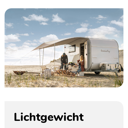
Lichtgewicht