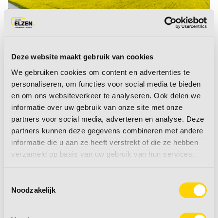
Deze website maakt gebruik van cookies
We gebruiken cookies om content en advertenties te
personaliseren, om functies voor social media te bieden
en om ons websiteverkeer te analyseren. Ook delen we
informatie over uw gebruik van onze site met onze
partners voor social media, adverteren en analyse. Deze
partners kunnen deze gegevens combineren met andere
informatie die u aan ze heeft verstrekt of die ze hebben
Elektrische auto’s
verzameld op basis van uw gebruik van hun services.
en caravans: een
Toestemmingsselectie
nieuwe
Noodzakelijk