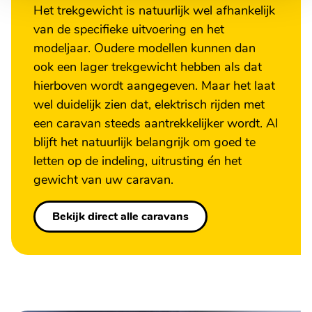
Het trekgewicht is natuurlijk wel afhankelijk
van de specifieke uitvoering en het
modeljaar. Oudere modellen kunnen dan
ook een lager trekgewicht hebben als dat
hierboven wordt aangegeven. Maar het laat
wel duidelijk zien dat, elektrisch rijden met
een caravan steeds aantrekkelijker wordt. Al
blijft het natuurlijk belangrijk om goed te
letten op de indeling, uitrusting én het
gewicht van uw caravan.
Bekijk direct alle caravans