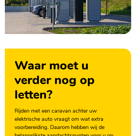
Waar moet u
verder nog op
letten?
Rijden met een caravan achter uw
elektrische auto vraagt om wat extra
voorbereiding. Daarom hebben wij de
belangrijkste aandachtspunten voor u op