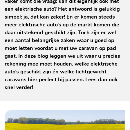
vaker komt die vraag: kan dit eigenlijk ook met
een elektrische auto? Het antwoord is gelukkig
simpel: ja, dat kan zeker! En er komen steeds
meer elektrische auto’s op de markt komen die
daar uitstekend geschikt zijn. Toch zijn er wel
een aantal belangrijke zaken waar u goed op
moet letten voordat u met uw caravan op pad
gaat. In deze blog leggen we uit waar u precies
rekening mee moet houden, welke elektrische
auto’s geschikt zijn én welke lichtgewicht
caravans hier perfect bij passen. Lees dan ook
snel verder!