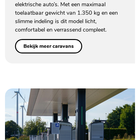
elektrische auto’s. Met een maximaal
toelaatbaar gewicht van 1.350 kg en een
slimme indeling is dit model licht,
comfortabel en verrassend compleet.
Bekijk meer caravans