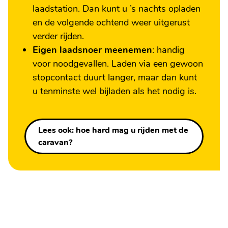
laadstation. Dan kunt u ’s nachts opladen
en de volgende ochtend weer uitgerust
verder rijden.
Eigen laadsnoer meenemen
: handig
voor noodgevallen. Laden via een gewoon
stopcontact duurt langer, maar dan kunt
u tenminste wel bijladen als het nodig is.
Lees ook: hoe hard mag u rijden met de
caravan?