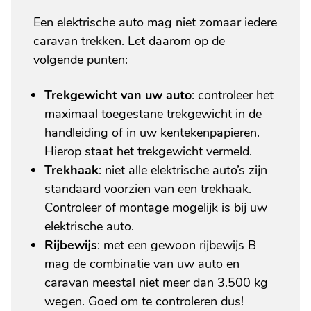
Een elektrische auto mag niet zomaar iedere
caravan trekken. Let daarom op de
volgende punten:
Trekgewicht van uw auto
: controleer het
maximaal toegestane trekgewicht in de
handleiding of in uw kentekenpapieren.
Hierop staat het trekgewicht vermeld.
Trekhaak
: niet alle elektrische auto’s zijn
standaard voorzien van een trekhaak.
Controleer of montage mogelijk is bij uw
elektrische auto.
Rijbewijs
: met een gewoon rijbewijs B
mag de combinatie van uw auto en
caravan meestal niet meer dan 3.500 kg
wegen. Goed om te controleren dus!