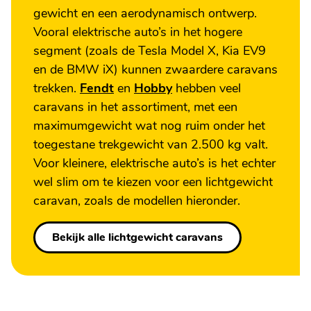
gewicht en een aerodynamisch ontwerp.
Vooral elektrische auto’s in het hogere
segment (zoals de Tesla Model X, Kia EV9
en de BMW iX) kunnen zwaardere caravans
trekken.
Fendt
en
Hobby
hebben veel
caravans in het assortiment, met een
maximumgewicht wat nog ruim onder het
toegestane trekgewicht van 2.500 kg valt.
Voor kleinere, elektrische auto’s is het echter
wel slim om te kiezen voor een lichtgewicht
caravan, zoals de modellen hieronder.
Bekijk alle lichtgewicht caravans