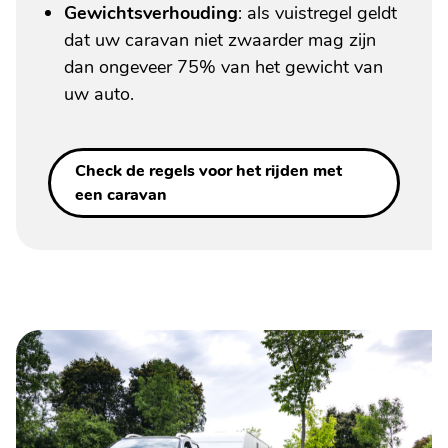
Gewichtsverhouding
: als vuistregel geldt
dat uw caravan niet zwaarder mag zijn
dan ongeveer 75% van het gewicht van
uw auto.
Check de regels voor het rijden met
een caravan