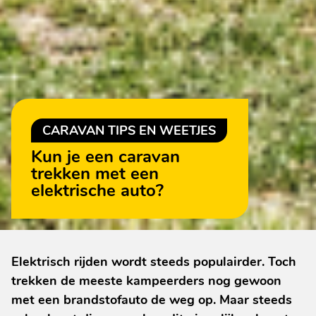
CARAVAN TIPS EN WEETJES
Kun je een caravan
trekken met een
elektrische auto?
Elektrisch rijden wordt steeds populairder. Toch
trekken de meeste kampeerders nog gewoon
met een brandstofauto de weg op. Maar steeds