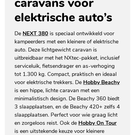
caravans voor
elektrische auto’s
De
NEXT 380
is speciaal ontwikkeld voor
kampeerders met een kleinere of elektrische
auto. Deze lichtgewicht caravan is
uitbreidbaar met het NXtec-pakket, inclusief
serviceluik, fietsendrager en as-verhoging
tot 1.300 kg. Compact, praktisch en ideaal
voor elektrische trekkers. De
Hobby Beachy
is een hippe, lichte caravan met een
minimalistisch design. De Beachy 360 biedt
3 slaapplaatsen, en de Beachy 420+ zelfs 4
slaapplaatsen. Perfect voor wie graag licht
en zorgeloos reist. Ook de
Hobby On Tour
is een uitstekende keuze voor kleinere