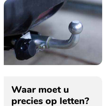
Waar moet u
precies op letten?