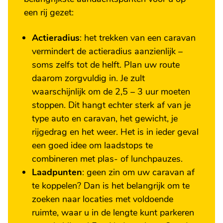
een rij gezet:
Actieradius
: het trekken van een caravan
vermindert de actieradius aanzienlijk –
soms zelfs tot de helft. Plan uw route
daarom zorgvuldig in. Je zult
waarschijnlijk om de 2,5 – 3 uur moeten
stoppen. Dit hangt echter sterk af van je
type auto en caravan, het gewicht, je
rijgedrag en het weer. Het is in ieder geval
een goed idee om laadstops te
combineren met plas- of lunchpauzes.
Laadpunten
: geen zin om uw caravan af
te koppelen? Dan is het belangrijk om te
zoeken naar locaties met voldoende
ruimte, waar u in de lengte kunt parkeren