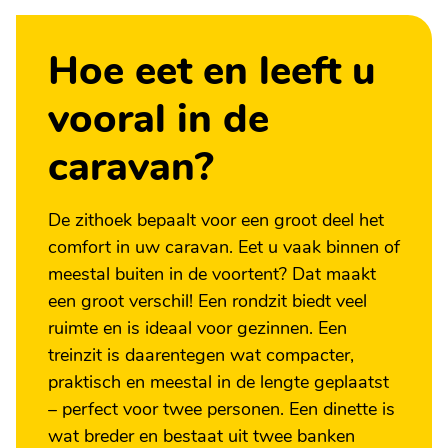
Hoe eet en leeft u
vooral in de
caravan?
De zithoek bepaalt voor een groot deel het
comfort in uw caravan. Eet u vaak binnen of
meestal buiten in de voortent? Dat maakt
een groot verschil! Een rondzit biedt veel
ruimte en is ideaal voor gezinnen. Een
treinzit is daarentegen wat compacter,
praktisch en meestal in de lengte geplaatst
– perfect voor twee personen. Een dinette is
wat breder en bestaat uit twee banken