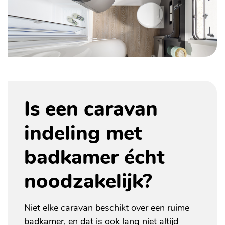
Is een caravan
indeling met
badkamer écht
noodzakelijk?
Niet elke caravan beschikt over een ruime
badkamer, en dat is ook lang niet altijd