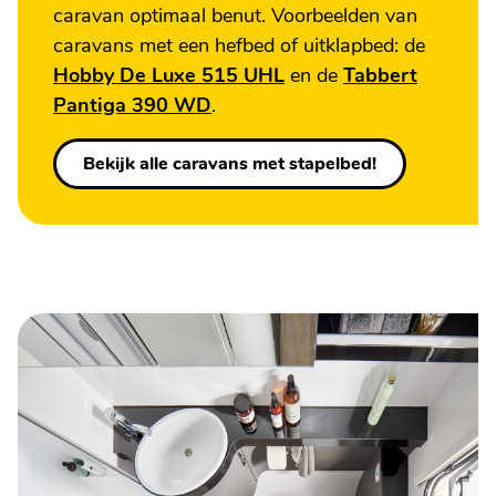
caravan optimaal benut. Voorbeelden van
caravans met een hefbed of uitklapbed: de
Hobby De Luxe 515 UHL
en de
Tabbert
Pantiga 390 WD
.
Bekijk alle caravans met stapelbed!