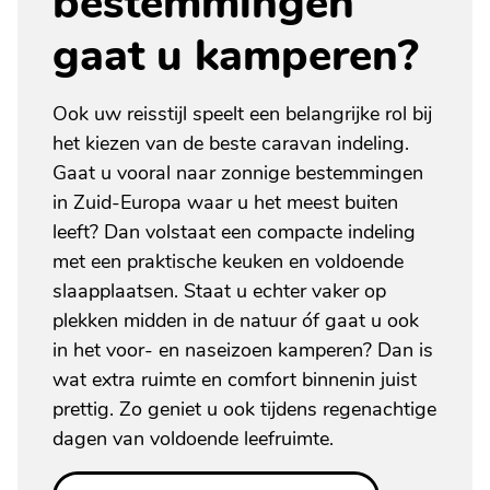
bestemmingen
gaat u kamperen?
Ook uw reisstijl speelt een belangrijke rol bij
het kiezen van de beste caravan indeling.
Gaat u vooral naar zonnige bestemmingen
in Zuid-Europa waar u het meest buiten
leeft? Dan volstaat een compacte indeling
met een praktische keuken en voldoende
slaapplaatsen. Staat u echter vaker op
plekken midden in de natuur óf gaat u ook
in het voor- en naseizoen kamperen? Dan is
wat extra ruimte en comfort binnenin juist
prettig. Zo geniet u ook tijdens regenachtige
dagen van voldoende leefruimte.