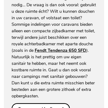
nodig… De vraag is dan ook vooral: gebruikt
u deze ruimte écht? Wilt u kunnen douchen
in uw caravan, of volstaat een toilet?
Sommige indelingen voor caravans bieden
alleen een compacte zijbadkamer met toilet,
terwijl andere juist beschikken over een
royale achterbadkamer met aparte douche
(zoals in de
Fendt Tendenza 650 SFD
).
Natuurlijk is het prettig om uw eigen
sanitair te hebben, maar het neemt ook
kostbare ruimte in. Gaat u dan ook vooral
naar campings met sanitair gebouwen?
Dan kunt u die extra ruimte misschien beter
besteden aan een grotere zithoek of extra
opbergkasten.