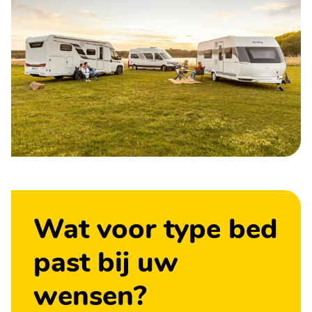
Wat voor type bed
past bij uw
wensen?