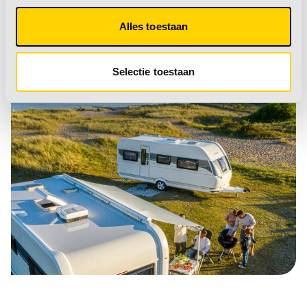
Alles toestaan
Selectie toestaan