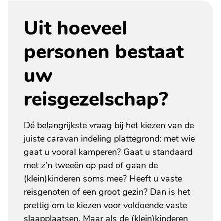
Uit hoeveel
personen bestaat
uw
reisgezelschap?
Dé belangrijkste vraag bij het kiezen van de
juiste caravan indeling plattegrond: met wie
gaat u vooral kamperen? Gaat u standaard
met z’n tweeën op pad of gaan de
(klein)kinderen soms mee? Heeft u vaste
reisgenoten of een groot gezin? Dan is het
prettig om te kiezen voor voldoende vaste
slaapplaatsen. Maar als de (klein)kinderen