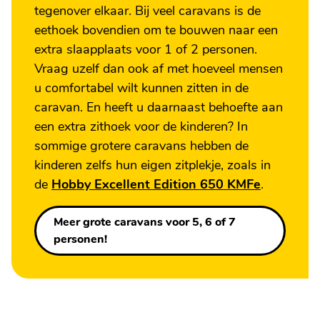
tegenover elkaar. Bij veel caravans is de
eethoek bovendien om te bouwen naar een
extra slaapplaats voor 1 of 2 personen.
Vraag uzelf dan ook af met hoeveel mensen
u comfortabel wilt kunnen zitten in de
caravan. En heeft u daarnaast behoefte aan
een extra zithoek voor de kinderen? In
sommige grotere caravans hebben de
kinderen zelfs hun eigen zitplekje, zoals in
de
Hobby Excellent Edition 650 KMFe
.
Meer grote caravans voor 5, 6 of 7
personen!