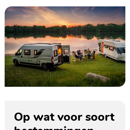
Op wat voor soort