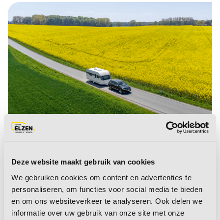
Deze website maakt gebruik van cookies
We gebruiken cookies om content en advertenties te
Kijk eerst naar het
personaliseren, om functies voor social media te bieden
en om ons websiteverkeer te analyseren. Ook delen we
trekgewicht van
informatie over uw gebruik van onze site met onze