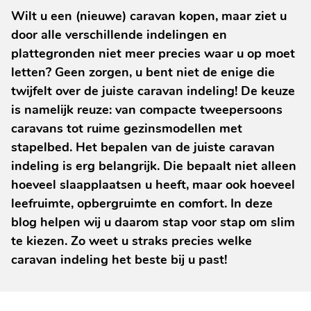
Wilt u een (nieuwe) caravan kopen, maar ziet u
door alle verschillende indelingen en
plattegronden niet meer precies waar u op moet
letten? Geen zorgen, u bent niet de enige die
twijfelt over de juiste caravan indeling! De keuze
is namelijk reuze: van compacte tweepersoons
caravans tot ruime gezinsmodellen met
stapelbed. Het bepalen van de juiste caravan
indeling is erg belangrijk. Die bepaalt niet alleen
hoeveel slaapplaatsen u heeft, maar ook hoeveel
leefruimte, opbergruimte en comfort. In deze
blog helpen wij u daarom stap voor stap om slim
te kiezen. Zo weet u straks precies welke
caravan indeling het beste bij u past!