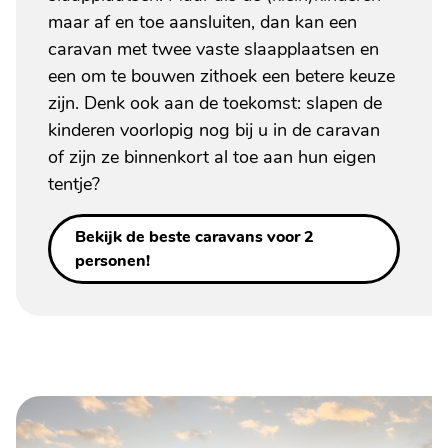
maar af en toe aansluiten, dan kan een
caravan met twee vaste slaapplaatsen en
een om te bouwen zithoek een betere keuze
zijn. Denk ook aan de toekomst: slapen de
kinderen voorlopig nog bij u in de caravan
of zijn ze binnenkort al toe aan hun eigen
tentje?
Bekijk de beste caravans voor 2
personen!