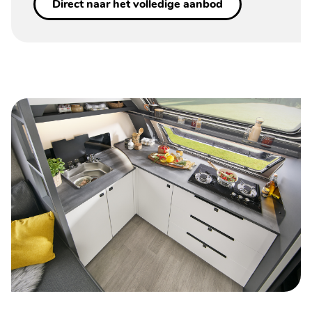
Direct naar het volledige aanbod