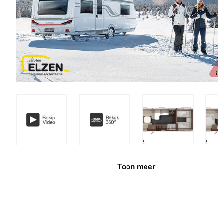
Toon meer