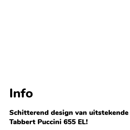
Info
Schitterend design van uitstekende
Tabbert Puccini 655 EL!