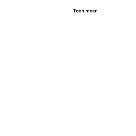
Toon meer