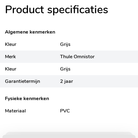
Product specificaties
Algemene kenmerken
Kleur
Grijs
Merk
Thule Omnistor
Kleur
Grijs
Garantietermijn
2 jaar
Fysieke kenmerken
Materiaal
PVC