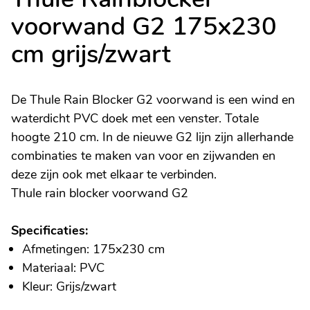
voorwand G2 175x230
cm grijs/zwart
De Thule Rain Blocker G2 voorwand is een wind en
waterdicht PVC doek met een venster. Totale
hoogte 210 cm. In de nieuwe G2 lijn zijn allerhande
combinaties te maken van voor en zijwanden en
deze zijn ook met elkaar te verbinden.
Thule rain blocker voorwand G2
Specificaties:
Afmetingen: 175x230 cm
Materiaal: PVC
Kleur: Grijs/zwart