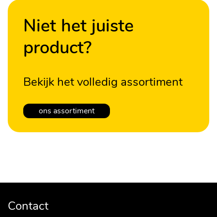
Niet het juiste
product?
Bekijk het volledig assortiment
ons assortiment
Contact