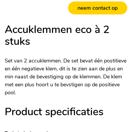
neem contact op
Accuklemmen eco à 2
stuks
Set van 2 accuklemmen. De set bevat één postitieve
en één negatieve klem, dit is te zien aan de plus en
min naast de bevestiging op de klemmen. De klem
met een plus hoort u te bevstigen op de positieve
pool.
Product specificaties