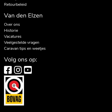
Retourbeleid
Van den Elzen
Over ons
Historie
Vacatures
Veelgestelde vragen
Caravan tips en weetjes
Volg ons op: