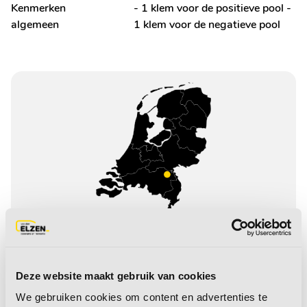
Kenmerken
- 1 klem voor de positieve pool -
algemeen
1 klem voor de negatieve pool
Openingstijden
Route
Deze website maakt gebruik van cookies
0486 452524
We gebruiken cookies om content en advertenties te