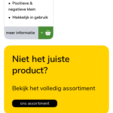
•
Positieve &
negatieve klem
•
Makkelijk in gebruik
meer informatie
+
Niet het juiste
product?
Bekijk het volledig assortiment
ons assortiment