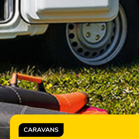
CARAVANS