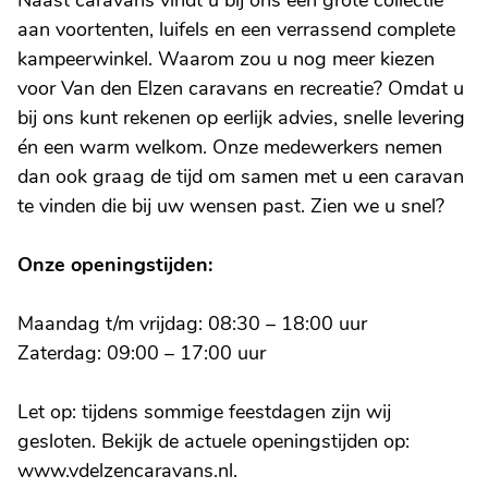
Naast caravans vindt u bij ons een grote collectie
aan voortenten, luifels en een verrassend complete
kampeerwinkel. Waarom zou u nog meer kiezen
voor Van den Elzen caravans en recreatie? Omdat u
bij ons kunt rekenen op eerlijk advies, snelle levering
én een warm welkom. Onze medewerkers nemen
dan ook graag de tijd om samen met u een caravan
te vinden die bij uw wensen past. Zien we u snel?
Onze openingstijden:
Maandag t/m vrijdag: 08:30 – 18:00 uur
Zaterdag: 09:00 – 17:00 uur
Let op: tijdens sommige feestdagen zijn wij
gesloten. Bekijk de actuele openingstijden op:
www.vdelzencaravans.nl.