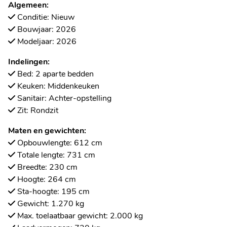
Algemeen:
Conditie: Nieuw
Bouwjaar: 2026
Modeljaar: 2026
Indelingen:
Bed: 2 aparte bedden
Keuken: Middenkeuken
Sanitair: Achter-opstelling
Zit: Rondzit
Maten en gewichten:
Opbouwlengte: 612 cm
Totale lengte: 731 cm
Breedte: 230 cm
Hoogte: 264 cm
Sta-hoogte: 195 cm
Gewicht: 1.270 kg
Max. toelaatbaar gewicht: 2.000 kg