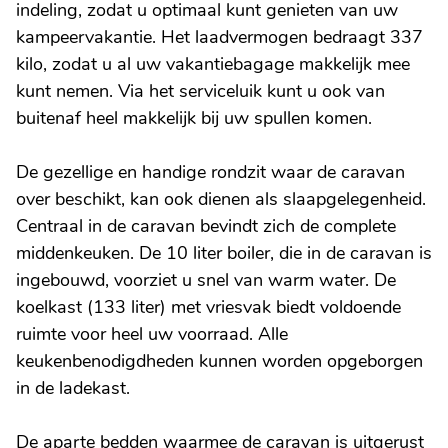
indeling, zodat u optimaal kunt genieten van uw
kampeervakantie. Het laadvermogen bedraagt 337
kilo, zodat u al uw vakantiebagage makkelijk mee
kunt nemen. Via het serviceluik kunt u ook van
buitenaf heel makkelijk bij uw spullen komen.
De gezellige en handige rondzit waar de caravan
over beschikt, kan ook dienen als slaapgelegenheid.
Centraal in de caravan bevindt zich de complete
middenkeuken. De 10 liter boiler, die in de caravan is
ingebouwd, voorziet u snel van warm water. De
koelkast (133 liter) met vriesvak biedt voldoende
ruimte voor heel uw voorraad. Alle
keukenbenodigdheden kunnen worden opgeborgen
in de ladekast.
De aparte bedden waarmee de caravan is uitgerust