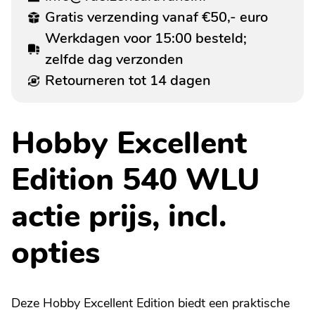
Gratis verzending vanaf €50,- euro
Werkdagen voor 15:00 besteld;
zelfde dag verzonden
Retourneren tot 14 dagen
Hobby Excellent
Edition 540 WLU
actie prijs, incl.
opties
Deze Hobby Excellent Edition biedt een praktische