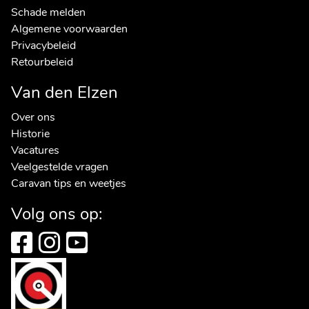
Schade melden
Algemene voorwaarden
Privacybeleid
Retourbeleid
Van den Elzen
Over ons
Historie
Vacatures
Veelgestelde vragen
Caravan tips en weetjes
Volg ons op: