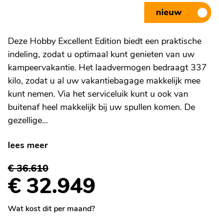
nieuw
Deze Hobby Excellent Edition biedt een praktische
indeling, zodat u optimaal kunt genieten van uw
kampeervakantie. Het laadvermogen bedraagt 337
kilo, zodat u al uw vakantiebagage makkelijk mee
kunt nemen. Via het serviceluik kunt u ook van
buitenaf heel makkelijk bij uw spullen komen. De
gezellige...
lees meer
€ 36.610
€ 32.949
Wat kost dit per maand?