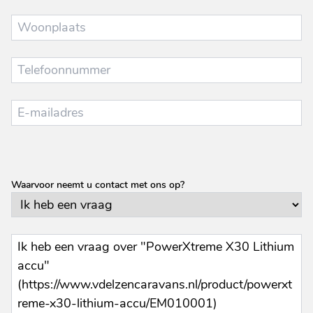
Waarvoor neemt u contact met ons op?