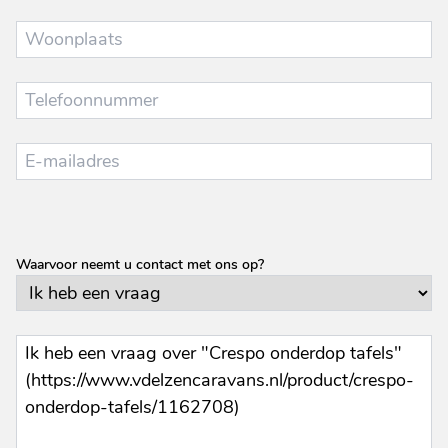
Waarvoor neemt u contact met ons op?