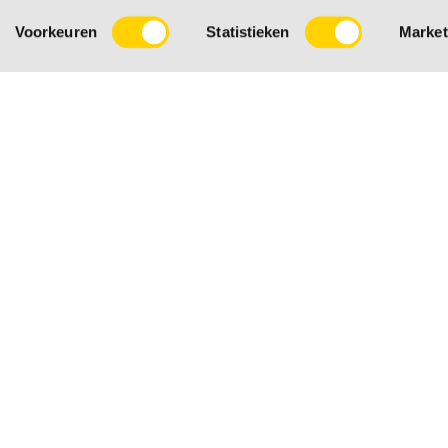
Voorkeuren
Statistieken
Market