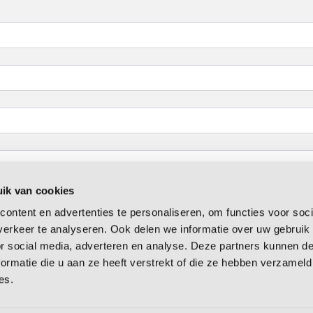
ik van cookies
ontent en advertenties te personaliseren, om functies voor soci
erkeer te analyseren. Ook delen we informatie over uw gebruik
or social media, adverteren en analyse. Deze partners kunnen 
ormatie die u aan ze heeft verstrekt of die ze hebben verzameld
es.