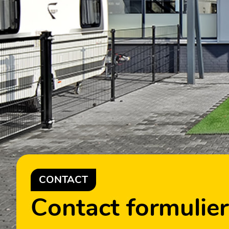
CONTACT
Contact formulier