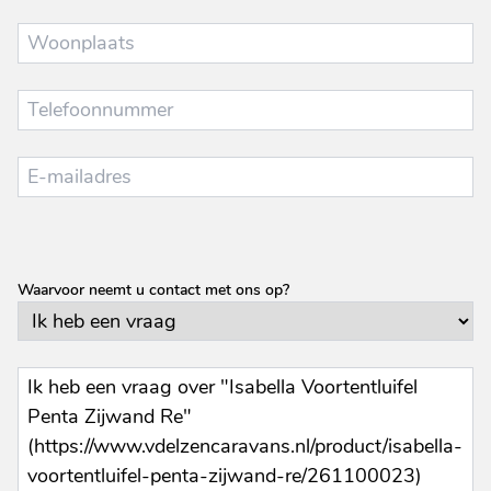
Waarvoor neemt u contact met ons op?